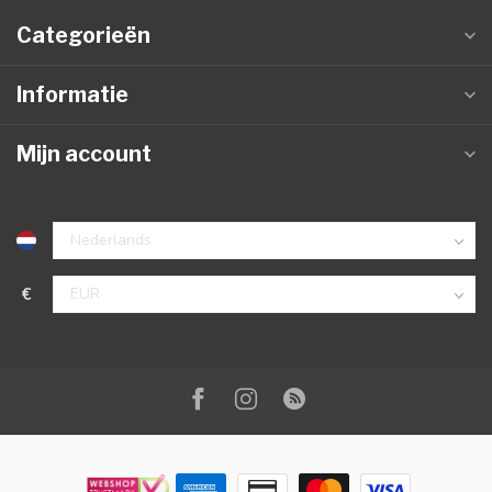
Categorieën
Informatie
Mijn account
€