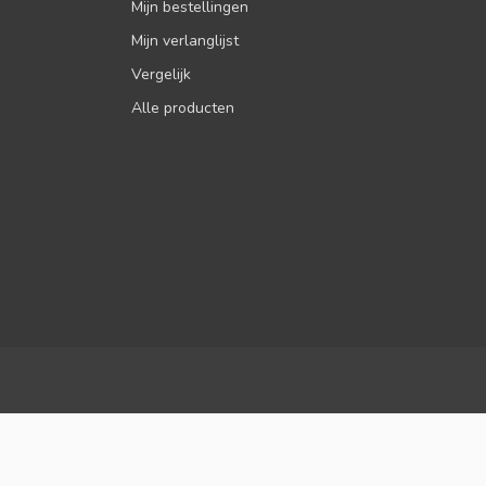
Mijn bestellingen
Mijn verlanglijst
Vergelijk
Alle producten