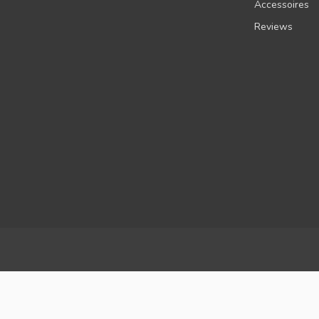
Accessoires
Reviews