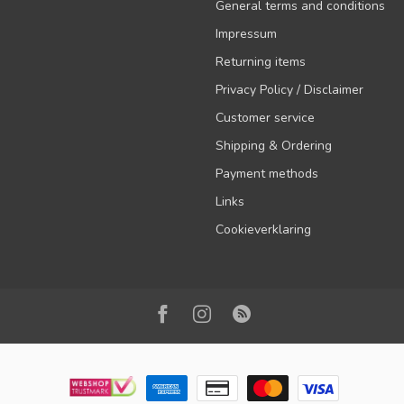
General terms and conditions
Impressum
Returning items
Privacy Policy / Disclaimer
Customer service
Shipping & Ordering
Payment methods
Links
Cookieverklaring