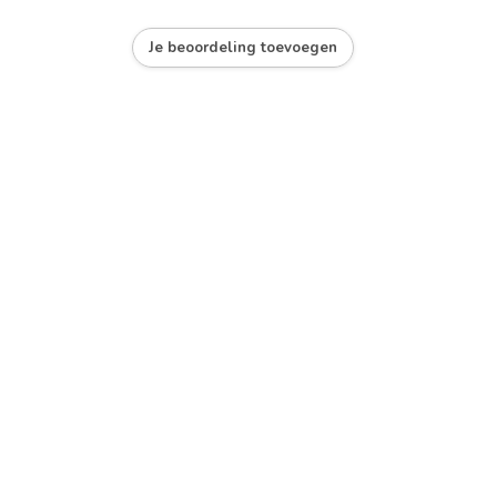
Je beoordeling toevoegen