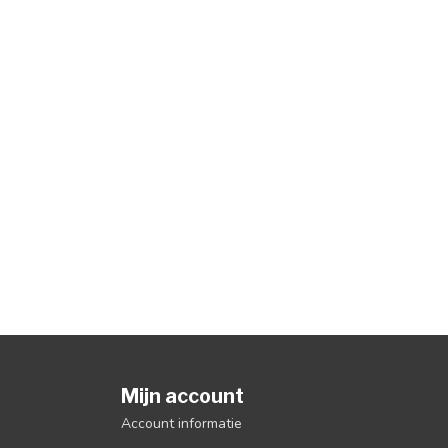
Mijn account
Account informatie