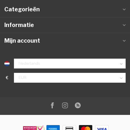
Categorieën
Informatie
Mijn account
€