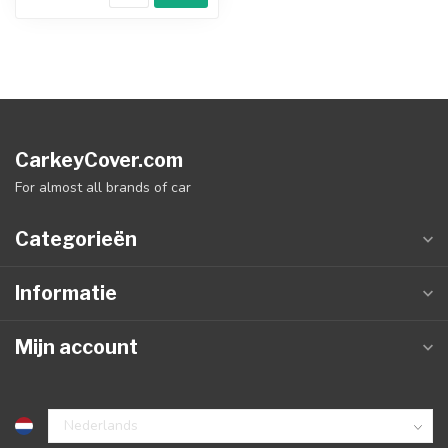
CarkeyCover.com
For almost all brands of car
Categorieën
Informatie
Mijn account