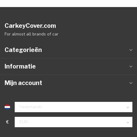
CarkeyCover.com
For almost all brands of car
Categorieën
Informatie
Mijn account
€