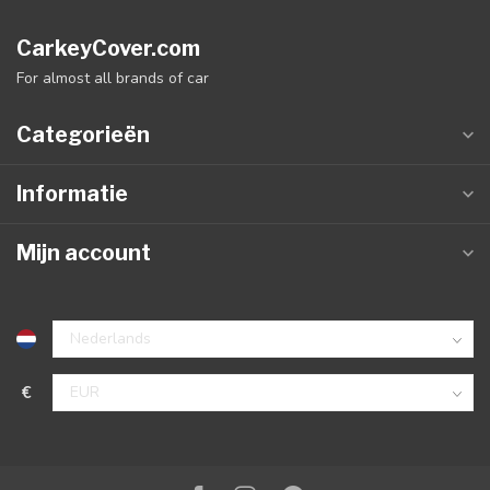
CarkeyCover.com
For almost all brands of car
Categorieën
Informatie
Mijn account
€