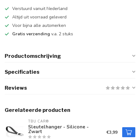
Verstuurd vanuit Nederland
Altijd uit voorraad geleverd
Voor bijna alle automerken
Gratis verzending
v.a. 2 stuks
Productomschrijving
Specificaties
Reviews
Gerelateerde producten
TBU CAR®
Sleutelhanger - Silicone -
Zwart
€3,99