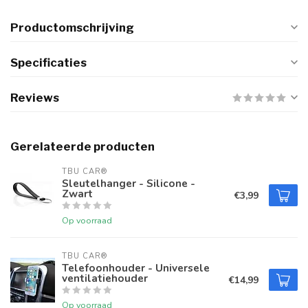
Productomschrijving
Specificaties
Reviews
Gerelateerde producten
TBU CAR®
Sleutelhanger - Silicone -
Zwart
€3,99
Op voorraad
TBU CAR®
Telefoonhouder - Universele
ventilatiehouder
€14,99
Op voorraad