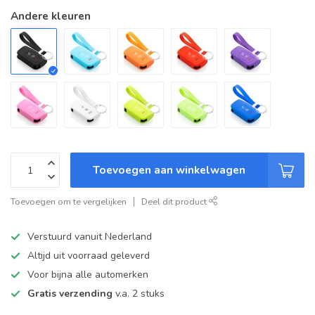
Andere kleuren
Toevoegen aan winkelwagen
Toevoegen om te vergelijken
Deel dit product
Verstuurd vanuit Nederland
Altijd uit voorraad geleverd
Voor bijna alle automerken
Gratis verzending
v.a. 2 stuks