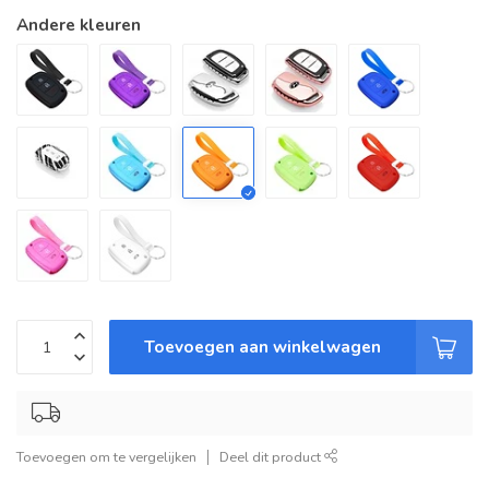
Andere kleuren
Toevoegen aan winkelwagen
Toevoegen om te vergelijken
Deel dit product