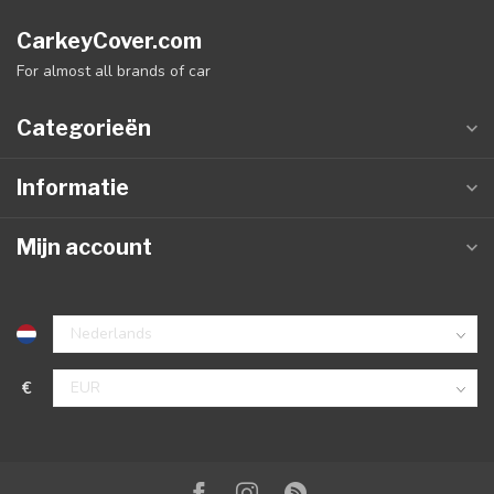
CarkeyCover.com
For almost all brands of car
Categorieën
Informatie
Mijn account
€