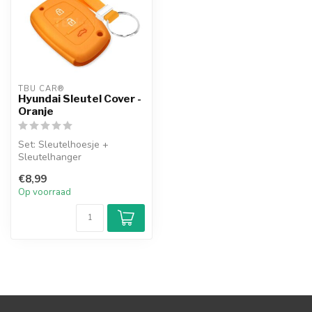
TBU CAR®
Hyundai Sleutel Cover -
Oranje
Set: Sleutelhoesje +
Sleutelhanger
€8,99
Op voorraad