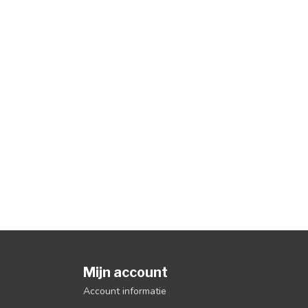
Mijn account
Account informatie