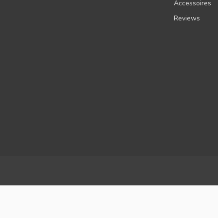
Accessoires
Reviews