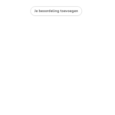
Je beoordeling toevoegen