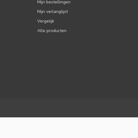
Mijn bestellingen
Mijn verlanglijst
Vergelijk
Alle producten