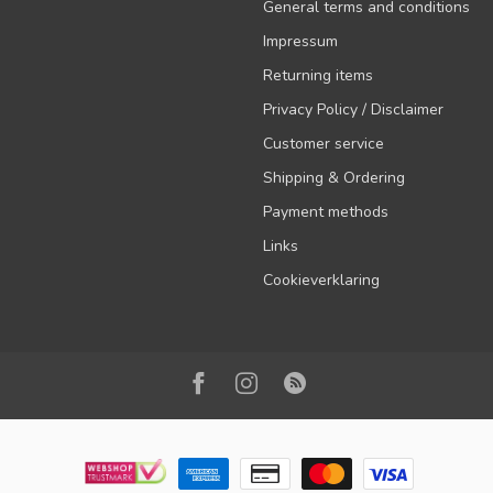
General terms and conditions
Impressum
Returning items
Privacy Policy / Disclaimer
Customer service
Shipping & Ordering
Payment methods
Links
Cookieverklaring