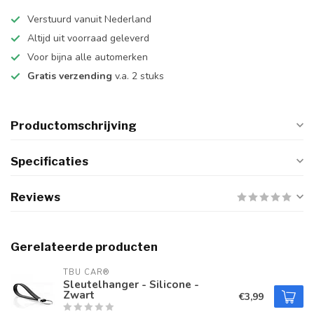
Verstuurd vanuit Nederland
Altijd uit voorraad geleverd
Voor bijna alle automerken
Gratis verzending
v.a. 2 stuks
Productomschrijving
Specificaties
Reviews
Gerelateerde producten
TBU CAR®
Sleutelhanger - Silicone -
Zwart
€3,99