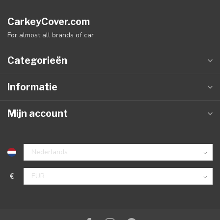
CarkeyCover.com
For almost all brands of car
Categorieën
Informatie
Mijn account
€