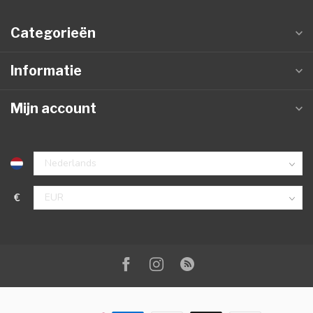
Categorieën
Informatie
Mijn account
€