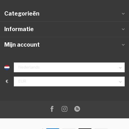
Categorieën
Informatie
Mijn account
€