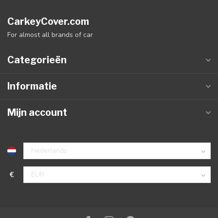
CarkeyCover.com
For almost all brands of car
Categorieën
Informatie
Mijn account
€