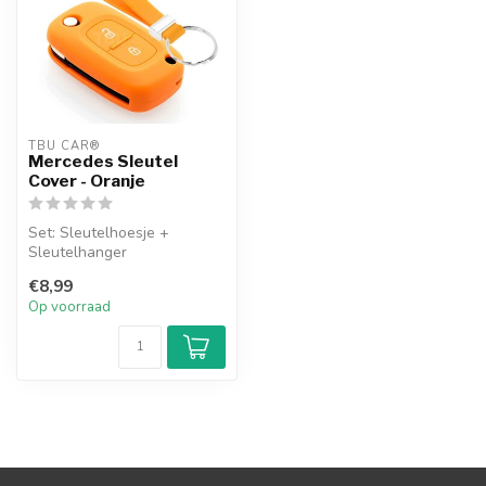
TBU CAR®
Mercedes Sleutel
Cover - Oranje
Set: Sleutelhoesje +
Sleutelhanger
€8,99
Op voorraad