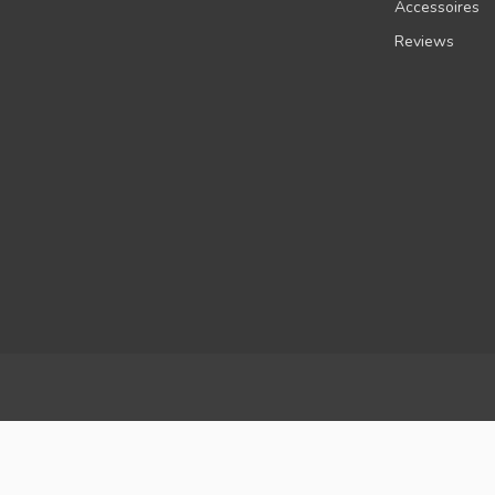
Accessoires
Reviews