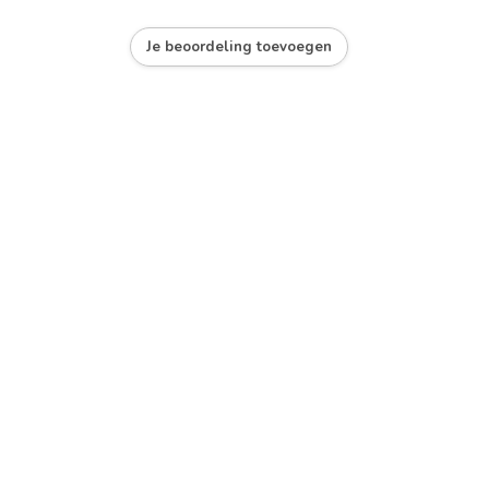
Je beoordeling toevoegen