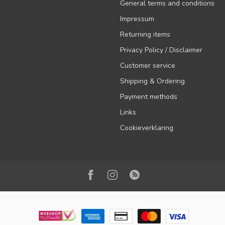
General terms and conditions
Impressum
Returning items
Privacy Policy / Disclaimer
Customer service
Shipping & Ordering
Payment methods
Links
Cookieverklaring