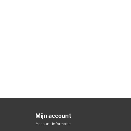
Mijn account
Account informatie