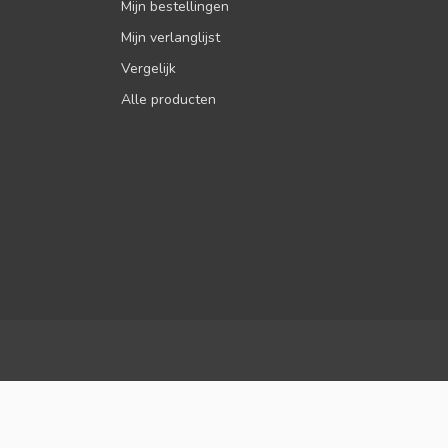
Mijn bestellingen
Mijn verlanglijst
Vergelijk
Alle producten