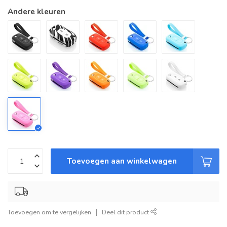
Andere kleuren
Toevoegen aan winkelwagen
Toevoegen om te vergelijken
Deel dit product