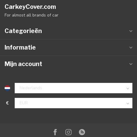
CarkeyCover.com
For almost all brands of car
Categorieën
Informatie
Mijn account
€