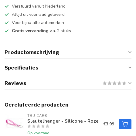
Verstuurd vanuit Nederland
Altijd uit voorraad geleverd
Voor bijna alle automerken
Gratis verzending
v.a. 2 stuks
Productomschrijving
Specificaties
Reviews
Gerelateerde producten
TBU CAR®
Sleutelhanger - Silicone - Roze
€3,99
Op voorraad