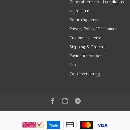
General terms and conditions
Impressum
Returning items
Privacy Policy / Disclaimer
Customer service
Shipping & Ordering
Payment methods
Links
Cookieverklaring