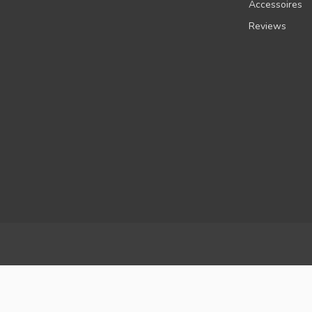
Accessoires
Reviews