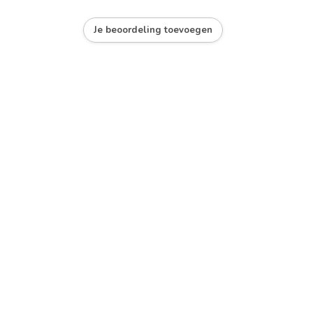
Je beoordeling toevoegen