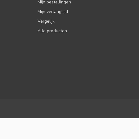
Mijn bestellingen
Mijn verlanglijst
Vergelijk
Alle producten