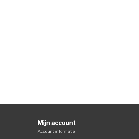
Mijn account
Account informatie