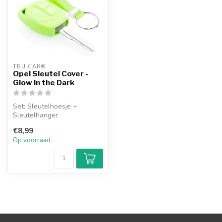
TBU CAR®
Opel Sleutel Cover -
Glow in the Dark
Set: Sleutelhoesje +
Sleutelhanger
€8,99
Op voorraad