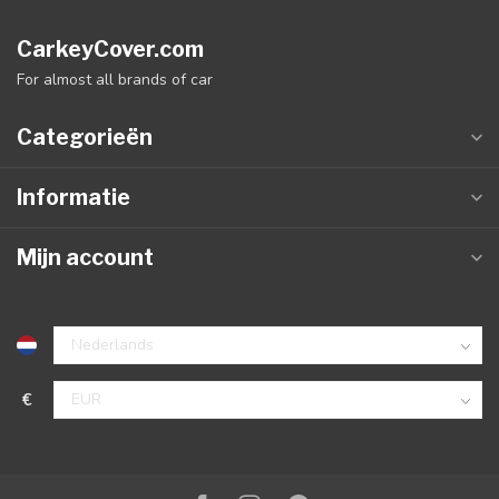
CarkeyCover.com
For almost all brands of car
Categorieën
Informatie
Mijn account
€