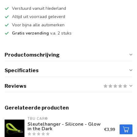
Verstuurd vanuit Nederland
Altijd uit voorraad geleverd
Voor bijna alle automerken
Gratis verzending
v.a. 2 stuks
Productomschrijving
Specificaties
Reviews
Gerelateerde producten
TBU CAR®
Sleutelhanger - Silicone - Glow
in the Dark
€3,99