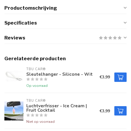
Productomschrijving
Specificaties
Reviews
Gerelateerde producten
TBU CAR®
Sleutelhanger - Silicone - Wit
€3,99
Op voorraad
TBU CAR®
Luchtverfrisser - Ice Cream |
Fruit Cocktail
€3,99
Niet op voorraad