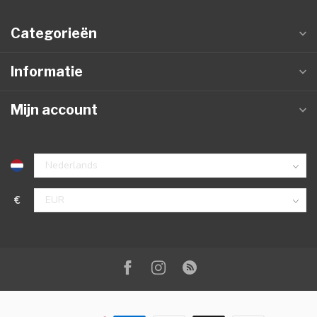
Categorieën
Informatie
Mijn account
€