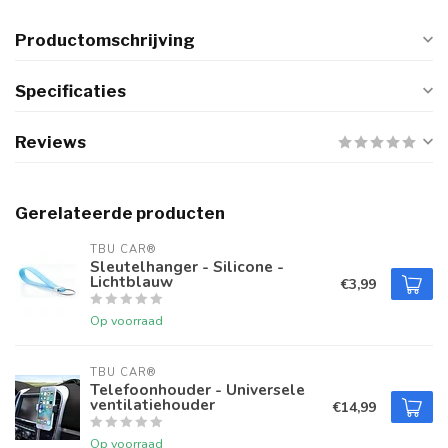
Productomschrijving
Specificaties
Reviews
Gerelateerde producten
TBU CAR®
Sleutelhanger - Silicone -
Lichtblauw
€3,99
Op voorraad
TBU CAR®
Telefoonhouder - Universele
ventilatiehouder
€14,99
Op voorraad