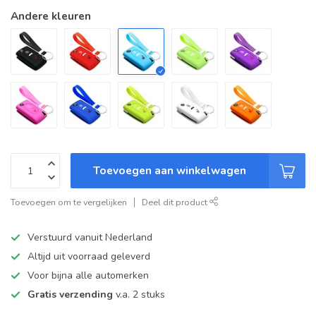
Andere kleuren
Toevoegen aan winkelwagen
Toevoegen om te vergelijken
Deel dit product
Verstuurd vanuit Nederland
Altijd uit voorraad geleverd
Voor bijna alle automerken
Gratis verzending
v.a. 2 stuks