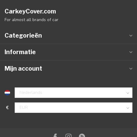
CarkeyCover.com
For almost all brands of car
Categorieën
Informatie
Mijn account
€