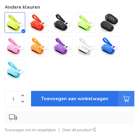
Andere kleuren
Toevoegen aan winkelwagen
Toevoegen om te vergelijken
Deel dit product