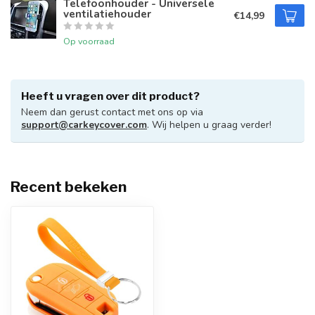
Telefoonhouder - Universele
ventilatiehouder
€14,99
Op voorraad
Heeft u vragen over dit product?
Neem dan gerust contact met ons op via
support@carkeycover.com
. Wij helpen u graag verder!
Recent bekeken