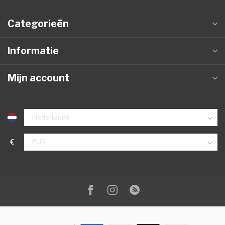
Categorieën
Informatie
Mijn account
€