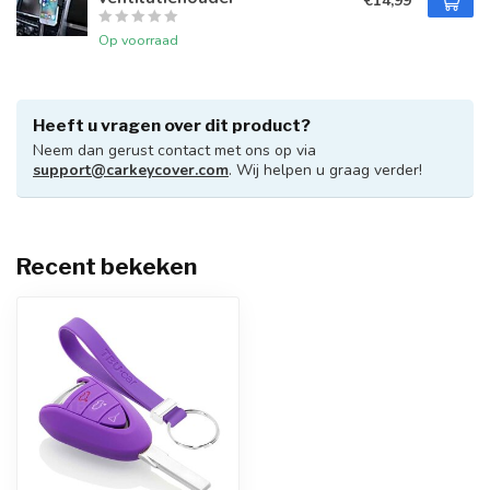
€14,99
Op voorraad
Heeft u vragen over dit product?
Neem dan gerust contact met ons op via
support@carkeycover.com
. Wij helpen u graag verder!
Recent bekeken