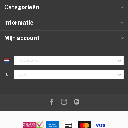
Categorieën
Informatie
Mijn account
€