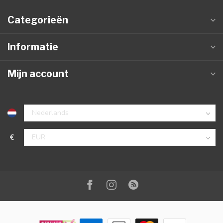
Categorieën
Informatie
Mijn account
€