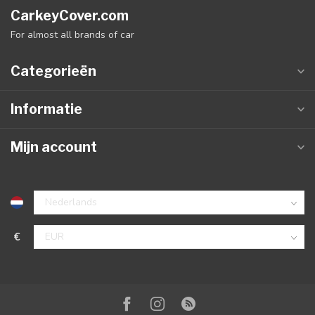
CarkeyCover.com
For almost all brands of car
Categorieën
Informatie
Mijn account
€