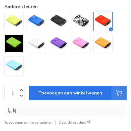
Andere kleuren
Toevoegen aan winkelwagen
Toevoegen om te vergelijken
Deel dit product