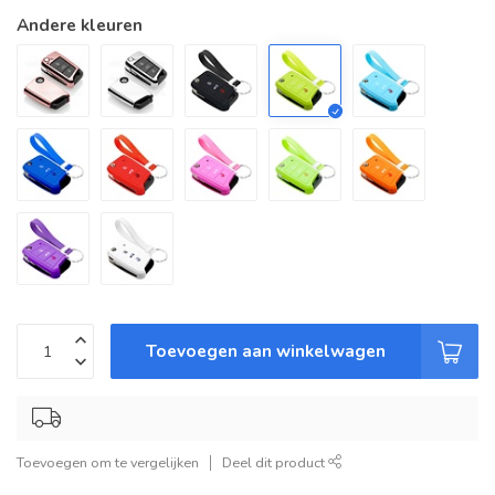
Andere kleuren
Toevoegen aan winkelwagen
Toevoegen om te vergelijken
Deel dit product