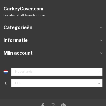
CarkeyCover.com
For almost all brands of car
Categorieën
Informatie
Mijn account
€