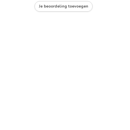
Je beoordeling toevoegen