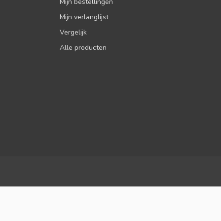
Mijn bestellingen
Mijn verlanglijst
Vergelijk
Alle producten