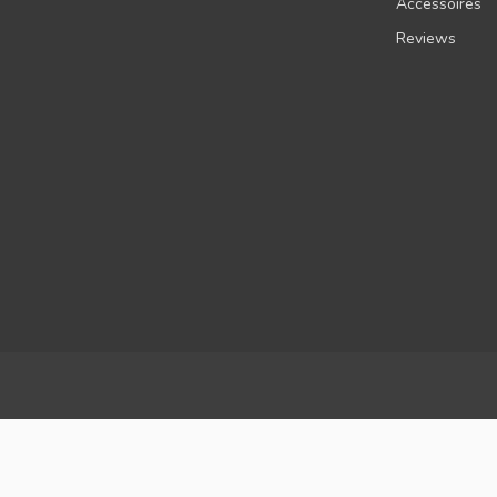
Accessoires
Reviews