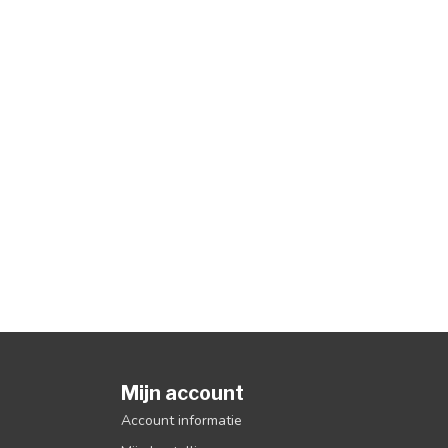
Mijn account
Account informatie