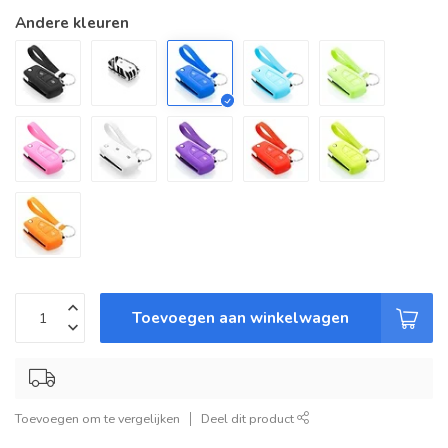
Andere kleuren
Toevoegen aan winkelwagen
Toevoegen om te vergelijken
Deel dit product