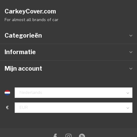
CarkeyCover.com
For almost all brands of car
Categorieën
Informatie
Mijn account
€