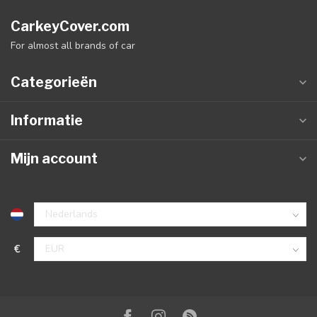
CarkeyCover.com
For almost all brands of car
Categorieën
Informatie
Mijn account
€