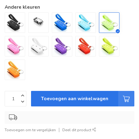
Andere kleuren
Toevoegen aan winkelwagen
Toevoegen om te vergelijken
Deel dit product