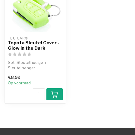
TBU CAR®
Toyota Sleutel Cover -
Glow in the Dark
Set: Sleutelhoesje +
Sleutelhanger
€8,99
Op voorraad