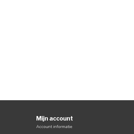
Mijn account
Account informatie