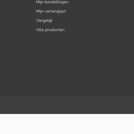
Mijn bestellingen
Mijn verlanglijst
Vergelijk
Alle producten