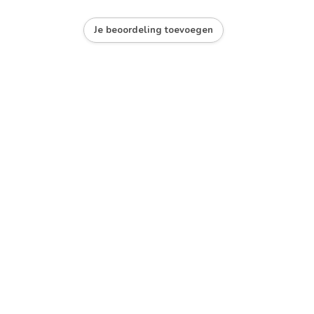
Je beoordeling toevoegen