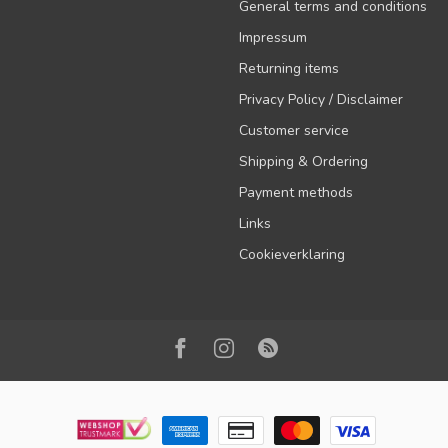
General terms and conditions
Impressum
Returning items
Privacy Policy / Disclaimer
Customer service
Shipping & Ordering
Payment methods
Links
Cookieverklaring