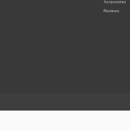
Accessoires
Reviews