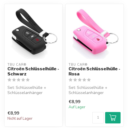
TBU CAR®
TBU CAR®
Citroën Schlüsselhülle -
Citroën Schlüsselhülle -
Schwarz
Rosa
Set: Schlüsselhülle +
Set: Schlüsselhülle +
Schlüsselanhänger
Schlüsselanhänger
€8,99
Auf Lager
€8,99
Nicht auf Lager