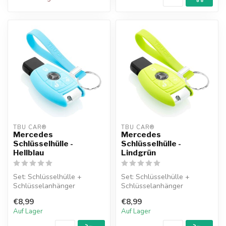
TBU CAR®
TBU CAR®
Mercedes
Mercedes
Schlüsselhülle -
Schlüsselhülle -
Hellblau
Lindgrün
Set: Schlüsselhülle +
Set: Schlüsselhülle +
Schlüsselanhänger
Schlüsselanhänger
€8,99
€8,99
Auf Lager
Auf Lager