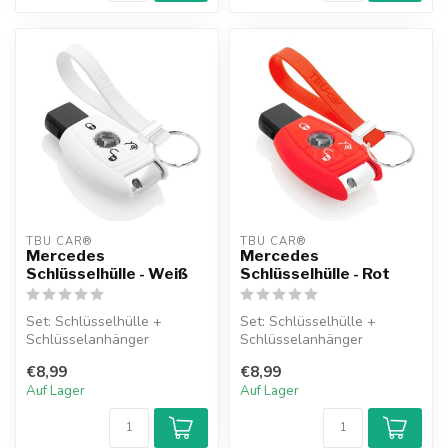
TBU CAR®
TBU CAR®
Mercedes
Mercedes
Schlüsselhülle - Weiß
Schlüsselhülle - Rot
Set: Schlüsselhülle +
Set: Schlüsselhülle +
Schlüsselanhänger
Schlüsselanhänger
€8,99
€8,99
Auf Lager
Auf Lager