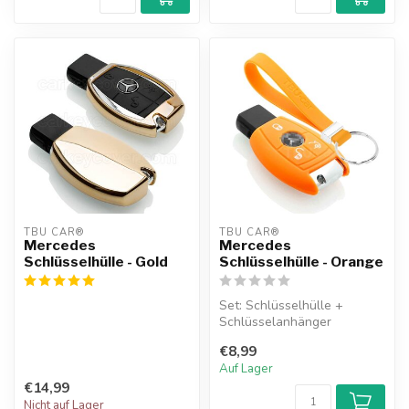
TBU CAR®
TBU CAR®
Mercedes
Mercedes
Schlüsselhülle - Gold
Schlüsselhülle - Orange
Set: Schlüsselhülle +
Schlüsselanhänger
€8,99
Auf Lager
€14,99
Nicht auf Lager