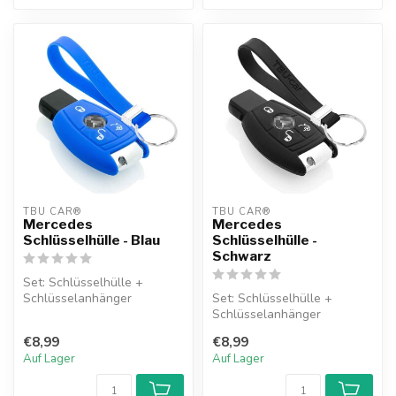
TBU CAR®
TBU CAR®
Mercedes
Mercedes
Schlüsselhülle - Blau
Schlüsselhülle -
Schwarz
Set: Schlüsselhülle +
Schlüsselanhänger
Set: Schlüsselhülle +
Schlüsselanhänger
€8,99
€8,99
Auf Lager
Auf Lager