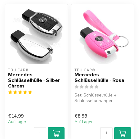
TBU CAR®
TBU CAR®
Mercedes
Mercedes
Schlüsselhülle - Silber
Schlüsselhülle - Rosa
Chrom
Set: Schlüsselhülle +
Schlüsselanhänger
€14,99
€8,99
Auf Lager
Auf Lager