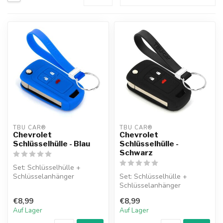
TBU CAR®
TBU CAR®
Chevrolet
Chevrolet
Schlüsselhülle - Blau
Schlüsselhülle -
Schwarz
Set: Schlüsselhülle +
Schlüsselanhänger
Set: Schlüsselhülle +
Schlüsselanhänger
€8,99
€8,99
Auf Lager
Auf Lager