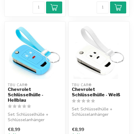
TBU CAR®
TBU CAR®
Chevrolet
Chevrolet
Schlüsselhülle -
Schlüsselhülle - Weiß
Hellblau
Set: Schlüsselhülle +
Set: Schlüsselhülle +
Schlüsselanhänger
Schlüsselanhänger
€8,99
€8,99