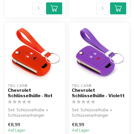
TBU CAR®
TBU CAR®
Chevrolet
Chevrolet
Schlüsselhülle - Rot
Schlüsselhülle - Violett
Set: Schlüsselhülle +
Set: Schlüsselhülle +
Schlüsselanhänger
Schlüsselanhänger
€8,99
€8,99
Auf Lager
Auf Lager