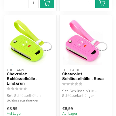
TBU CAR®
TBU CAR®
Chevrolet
Chevrolet
Schlüsselhülle -
Schlüsselhülle - Rosa
Lindgrün
Set: Schlüsselhülle +
Set: Schlüsselhülle +
Schlüsselanhänger
Schlüsselanhänger
€8,99
€8,99
Auf Lager
Auf Lager