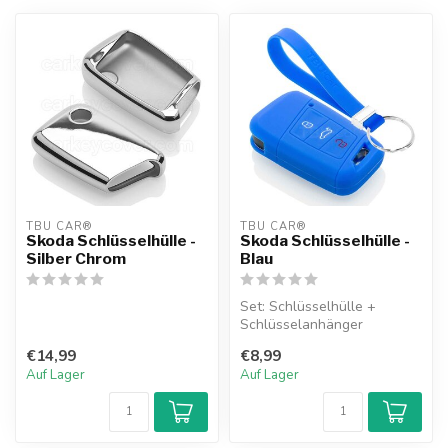
TBU CAR®
TBU CAR®
Skoda Schlüsselhülle -
Skoda Schlüsselhülle -
Silber Chrom
Blau
Set: Schlüsselhülle +
Schlüsselanhänger
€14,99
€8,99
Auf Lager
Auf Lager