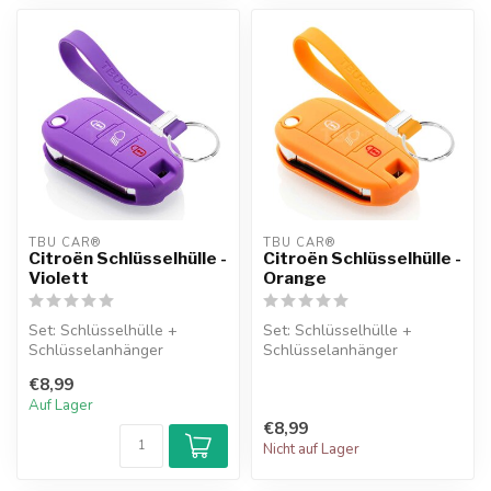
TBU CAR®
TBU CAR®
Citroën Schlüsselhülle -
Citroën Schlüsselhülle -
Violett
Orange
Set: Schlüsselhülle +
Set: Schlüsselhülle +
Schlüsselanhänger
Schlüsselanhänger
€8,99
Auf Lager
€8,99
Nicht auf Lager