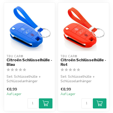
TBU CAR®
TBU CAR®
Citroën Schlüsselhülle -
Citroën Schlüsselhülle -
Blau
Rot
Set: Schlüsselhülle +
Set: Schlüsselhülle +
Schlüsselanhänger
Schlüsselanhänger
€8,99
€8,99
Auf Lager
Auf Lager