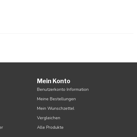
Mein Konto
Benutzerkonto Information
Meine Bestellungen
Mein Wunschzettel
Vergleichen
er
Alle Produkte