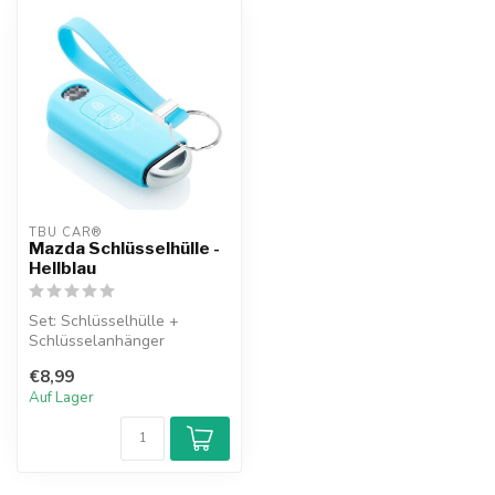
TBU CAR®
Mazda Schlüsselhülle -
Hellblau
Set: Schlüsselhülle +
Schlüsselanhänger
€8,99
Auf Lager