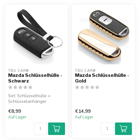
TBU CAR®
TBU CAR®
Mazda Schlüsselhülle -
Mazda Schlüsselhülle -
Schwarz
Gold
Set: Schlüsselhülle +
Schlüsselanhänger
€8,99
€14,99
Auf Lager
Auf Lager