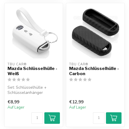
TBU CAR®
TBU CAR®
Mazda Schlüsselhülle -
Mazda Schlüsselhülle -
Weiß
Carbon
Set: Schlüsselhülle +
Schlüsselanhänger
€8,99
€12,99
Auf Lager
Auf Lager