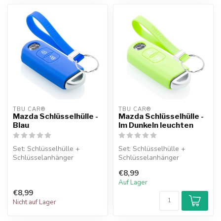
TBU CAR®
TBU CAR®
Mazda Schlüsselhülle -
Mazda Schlüsselhülle -
Blau
Im Dunkeln leuchten
Set: Schlüsselhülle +
Set: Schlüsselhülle +
Schlüsselanhänger
Schlüsselanhänger
€8,99
Auf Lager
€8,99
Nicht auf Lager