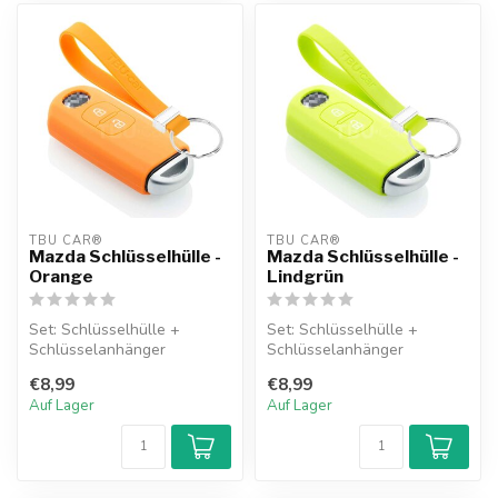
TBU CAR®
TBU CAR®
Mazda Schlüsselhülle -
Mazda Schlüsselhülle -
Orange
Lindgrün
Set: Schlüsselhülle +
Set: Schlüsselhülle +
Schlüsselanhänger
Schlüsselanhänger
€8,99
€8,99
Auf Lager
Auf Lager