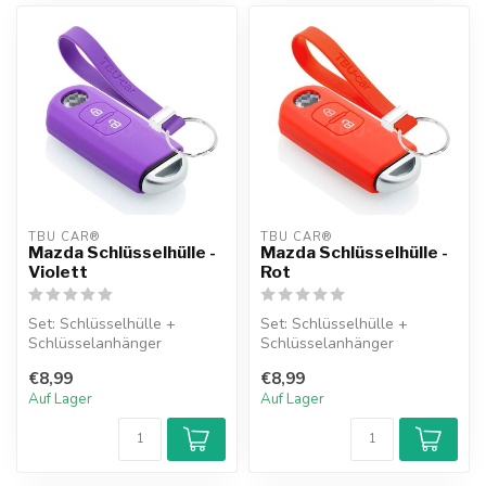
TBU CAR®
TBU CAR®
Mazda Schlüsselhülle -
Mazda Schlüsselhülle -
Violett
Rot
Set: Schlüsselhülle +
Set: Schlüsselhülle +
Schlüsselanhänger
Schlüsselanhänger
€8,99
€8,99
Auf Lager
Auf Lager