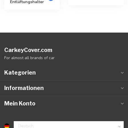
Entlüftungshalter
CarkeyCover.com
For almost all brands of car
Kategorien
Informationen
Mein Konto