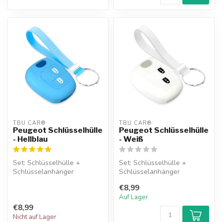
TBU CAR®
TBU CAR®
Peugeot Schlüsselhülle
Peugeot Schlüsselhülle
- Hellblau
- Weiß
Set: Schlüsselhülle +
Set: Schlüsselhülle +
Schlüsselanhänger
Schlüsselanhänger
€8,99
Auf Lager
€8,99
Nicht auf Lager