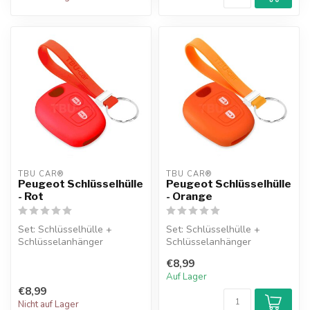
TBU CAR®
TBU CAR®
Peugeot Schlüsselhülle
Peugeot Schlüsselhülle
- Rot
- Orange
Set: Schlüsselhülle +
Set: Schlüsselhülle +
Schlüsselanhänger
Schlüsselanhänger
€8,99
Auf Lager
€8,99
Nicht auf Lager