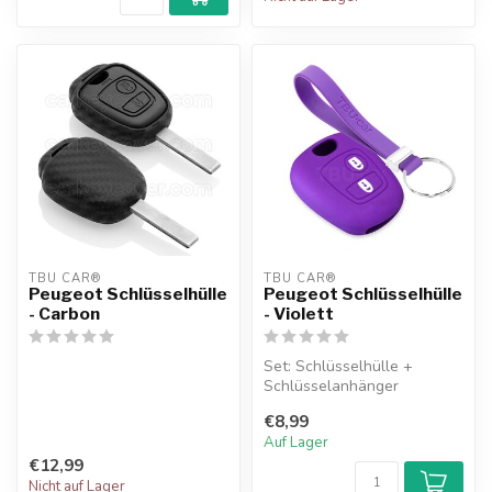
TBU CAR®
TBU CAR®
Peugeot Schlüsselhülle
Peugeot Schlüsselhülle
- Carbon
- Violett
Set: Schlüsselhülle +
Schlüsselanhänger
€8,99
Auf Lager
€12,99
Nicht auf Lager