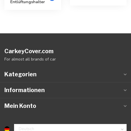
Entlüftungshalter
CarkeyCover.com
For almost all brands of car
Kategorien
Informationen
Mein Konto