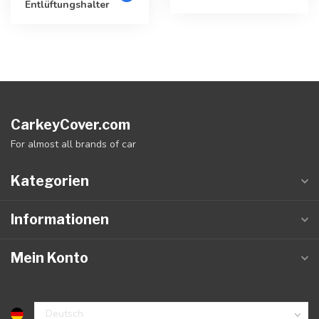
Entlüftungshalter
CarkeyCover.com
For almost all brands of car
Kategorien
Informationen
Mein Konto