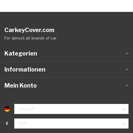
CarkeyCover.com
For almost all brands of car
Kategorien
Informationen
Mein Konto
€