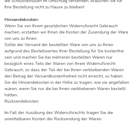
die Schlüsselhüllen im Umschlag versenden, brauchen Sie für
Ihre Bestellung nicht zu Hause zu bleiben!
Hinsendekosten:
Wenn Sie von Ihrem gesetzlichen Widerrufsrecht Gebrauch
machen, erstatten wir Ihnen die Kosten der Zusendung der Ware
von uns zu Ihnen.
Sollte der Versand der bestellten Ware von uns zu Ihnen
aufgrund des Bestellwertes Ihrer Bestellung für Sie kostenfrei
sein und machen Sie bei mehreren bestellten Waren nur
bezüglich eines Teils der Waren von Ihrem Widerrufsrecht
Gebrauch, so dass der Teil der bei Ihnen verbleibenden Waren
den Betrag der Versandkostenfreiheit nicht erreicht, so haben
Sie die Hinsendekosten in der Höhe zu tragen, wie sie angefallen
wären, wenn Sie nur die bei Ihnen verbliebenen Waren bestellt
hätten.
Rücksendekosten:
Im Fall der Ausübung des Widerrufsrechts tragen Sie die
unmittelbaren Kosten der Rücksendung der Waren.