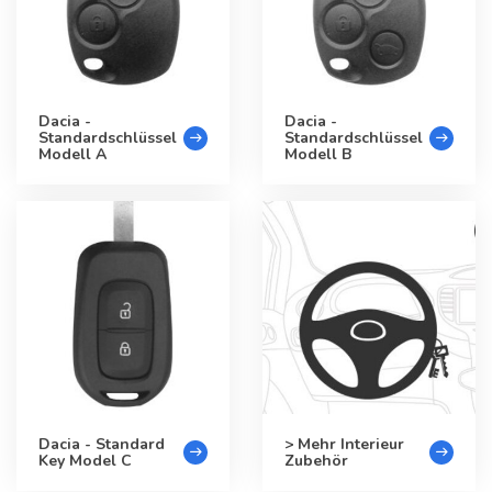
Dacia -
Dacia -
Standardschlüssel
Standardschlüssel
Modell A
Modell B
Dacia - Standard
> Mehr Interieur
Key Model C
Zubehör