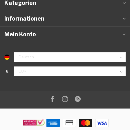
Kategorien
Informationen
Mein Konto
€