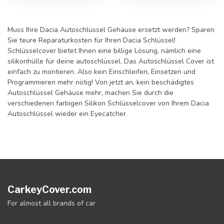
Muss Ihre Dacia Autoschlüssel Gehäuse ersetzt werden? Sparen
Sie teure Reparaturkosten für Ihren Dacia Schlüssel!
Schlüsselcover bietet Ihnen eine billige Lösung, nämlich eine
silikonhülle für deine autoschlüssel. Das Autoschlüssel Cover ist
einfach zu montieren. Also kein Einschleifen, Einsetzen und
Programmieren mehr nötig! Von jetzt an, kein beschädigtes
Autoschlüssel Gehäuse mehr, machen Sie durch die
verschiedenen farbigen Silikon Schlüsselcover von Ihrem Dacia
Autoschlüssel wieder ein Eyecatcher.
CarkeyCover.com
For almost all brands of car