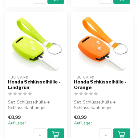
TBU CAR®
TBU CAR®
Honda Schlüsselhülle -
Honda Schlüsselhülle -
Lindgrün
Orange
Set: Schlüsselhülle +
Set: Schlüsselhülle +
Schlüsselanhänger
Schlüsselanhänger
€8,99
€8,99
Auf Lager
Auf Lager