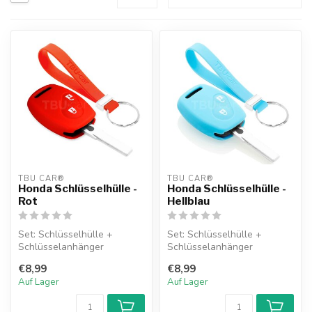
TBU CAR®
TBU CAR®
Honda Schlüsselhülle -
Honda Schlüsselhülle -
Rot
Hellblau
Set: Schlüsselhülle +
Set: Schlüsselhülle +
Schlüsselanhänger
Schlüsselanhänger
€8,99
€8,99
Auf Lager
Auf Lager