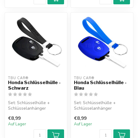
TBU CAR®
TBU CAR®
Honda Schlüsselhülle -
Honda Schlüsselhülle -
Schwarz
Blau
Set: Schlüsselhülle +
Set: Schlüsselhülle +
Schlüsselanhänger
Schlüsselanhänger
€8,99
€8,99
Auf Lager
Auf Lager