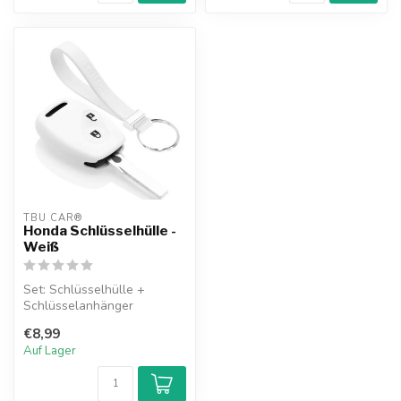
TBU CAR®
Honda Schlüsselhülle -
Weiß
Set: Schlüsselhülle +
Schlüsselanhänger
€8,99
Auf Lager