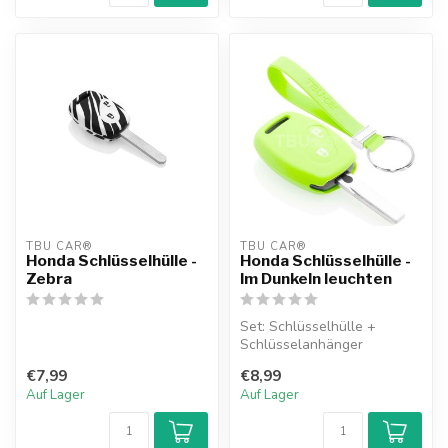
TBU CAR®
TBU CAR®
Honda Schlüsselhülle -
Honda Schlüsselhülle -
Zebra
Im Dunkeln leuchten
Set: Schlüsselhülle +
Schlüsselanhänger
€7,99
€8,99
Auf Lager
Auf Lager