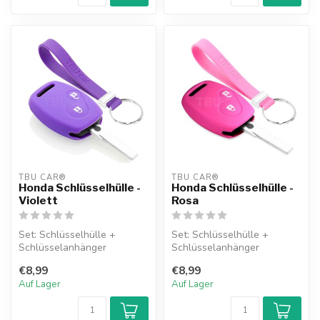
TBU CAR®
TBU CAR®
Honda Schlüsselhülle -
Honda Schlüsselhülle -
Violett
Rosa
Set: Schlüsselhülle +
Set: Schlüsselhülle +
Schlüsselanhänger
Schlüsselanhänger
€8,99
€8,99
Auf Lager
Auf Lager