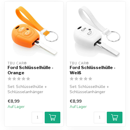
TBU CAR®
TBU CAR®
Ford Schlüsselhülle -
Ford Schlüsselhülle -
Orange
Weiß
Set: Schlüsselhülle +
Set: Schlüsselhülle +
Schlüsselanhänger
Schlüsselanhänger
€8,99
€8,99
Auf Lager
Auf Lager