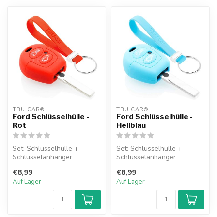
TBU CAR®
TBU CAR®
Ford Schlüsselhülle -
Ford Schlüsselhülle -
Rot
Hellblau
Set: Schlüsselhülle +
Set: Schlüsselhülle +
Schlüsselanhänger
Schlüsselanhänger
€8,99
€8,99
Auf Lager
Auf Lager