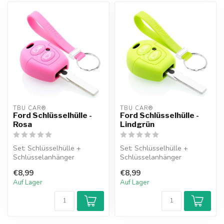
TBU CAR®
TBU CAR®
Ford Schlüsselhülle -
Ford Schlüsselhülle -
Rosa
Lindgrün
Set: Schlüsselhülle +
Set: Schlüsselhülle +
Schlüsselanhänger
Schlüsselanhänger
€8,99
€8,99
Auf Lager
Auf Lager