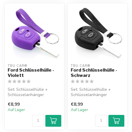
TBU CAR®
TBU CAR®
Ford Schlüsselhülle -
Ford Schlüsselhülle -
Violett
Schwarz
Set: Schlüsselhülle +
Set: Schlüsselhülle +
Schlüsselanhänger
Schlüsselanhänger
€8,99
€8,99
Auf Lager
Auf Lager