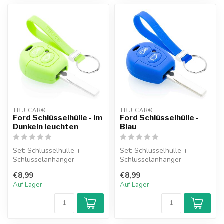
TBU CAR®
TBU CAR®
Ford Schlüsselhülle - Im
Ford Schlüsselhülle -
Dunkeln leuchten
Blau
Set: Schlüsselhülle +
Set: Schlüsselhülle +
Schlüsselanhänger
Schlüsselanhänger
€8,99
€8,99
Auf Lager
Auf Lager