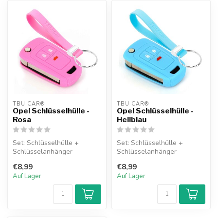
TBU CAR®
TBU CAR®
Opel Schlüsselhülle -
Opel Schlüsselhülle -
Rosa
Hellblau
Set: Schlüsselhülle +
Set: Schlüsselhülle +
Schlüsselanhänger
Schlüsselanhänger
€8,99
€8,99
Auf Lager
Auf Lager