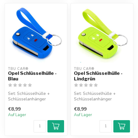
TBU CAR®
TBU CAR®
Opel Schlüsselhülle -
Opel Schlüsselhülle -
Blau
Lindgrün
Set: Schlüsselhülle +
Set: Schlüsselhülle +
Schlüsselanhänger
Schlüsselanhänger
€8,99
€8,99
Auf Lager
Auf Lager