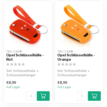
TBU CAR®
TBU CAR®
Opel Schlüsselhülle -
Opel Schlüsselhülle -
Rot
Orange
Set: Schlüsselhülle +
Set: Schlüsselhülle +
Schlüsselanhänger
Schlüsselanhänger
€8,99
€8,99
Auf Lager
Auf Lager