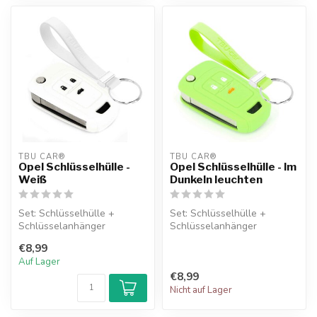
TBU CAR®
TBU CAR®
Opel Schlüsselhülle -
Opel Schlüsselhülle - Im
Weiß
Dunkeln leuchten
Set: Schlüsselhülle +
Set: Schlüsselhülle +
Schlüsselanhänger
Schlüsselanhänger
€8,99
Auf Lager
€8,99
Nicht auf Lager