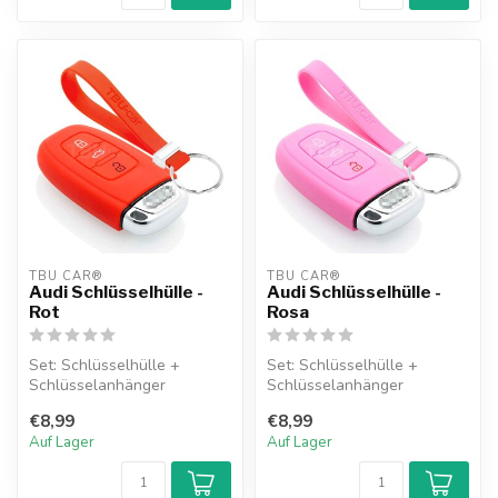
TBU CAR®
TBU CAR®
Audi Schlüsselhülle -
Audi Schlüsselhülle -
Rot
Rosa
Set: Schlüsselhülle +
Set: Schlüsselhülle +
Schlüsselanhänger
Schlüsselanhänger
€8,99
€8,99
Auf Lager
Auf Lager