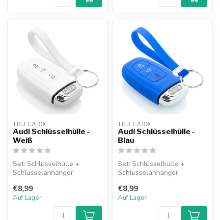
TBU CAR®
TBU CAR®
Audi Schlüsselhülle -
Audi Schlüsselhülle -
Weiß
Blau
Set: Schlüsselhülle +
Set: Schlüsselhülle +
Schlüsselanhänger
Schlüsselanhänger
€8,99
€8,99
Auf Lager
Auf Lager