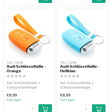
TBU CAR®
TBU CAR®
Audi Schlüsselhülle -
Audi Schlüsselhülle -
Orange
Hellblau
Set: Schlüsselhülle +
Set: Schlüsselhülle +
Schlüsselanhänger
Schlüsselanhänger
€8,99
€8,99
Auf Lager
Auf Lager