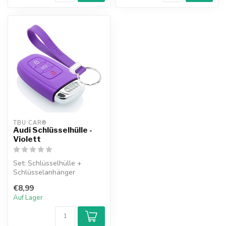
TBU CAR®
Audi Schlüsselhülle -
Violett
Set: Schlüsselhülle +
Schlüsselanhänger
€8,99
Auf Lager