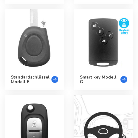
Standardschlüssel
Smart key Modell
Modell E
G