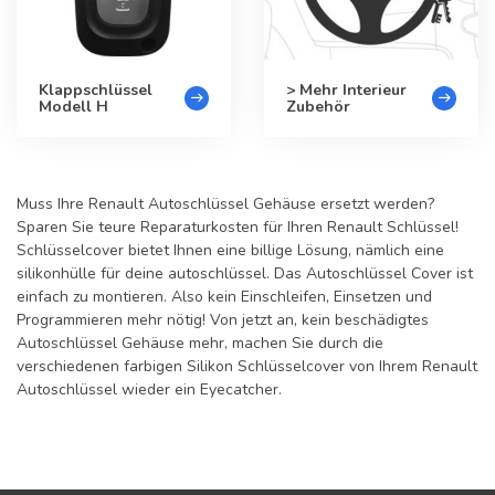
Klappschlüssel
> Mehr Interieur
Modell H
Zubehör
Muss Ihre Renault Autoschlüssel Gehäuse ersetzt werden?
Sparen Sie teure Reparaturkosten für Ihren Renault Schlüssel!
Schlüsselcover bietet Ihnen eine billige Lösung, nämlich eine
silikonhülle für deine autoschlüssel. Das Autoschlüssel Cover ist
einfach zu montieren. Also kein Einschleifen, Einsetzen und
Programmieren mehr nötig! Von jetzt an, kein beschädigtes
Autoschlüssel Gehäuse mehr, machen Sie durch die
verschiedenen farbigen Silikon Schlüsselcover von Ihrem Renault
Autoschlüssel wieder ein Eyecatcher.