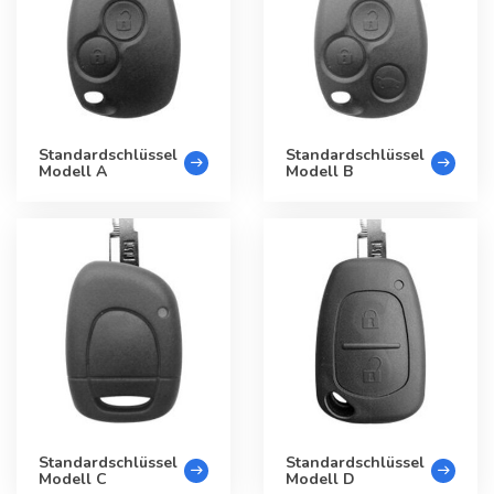
Standardschlüssel
Standardschlüssel
Modell A
Modell B
Standardschlüssel
Standardschlüssel
Modell C
Modell D