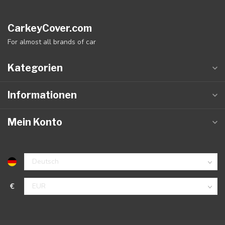
CarkeyCover.com
For almost all brands of car
Kategorien
Informationen
Mein Konto
€