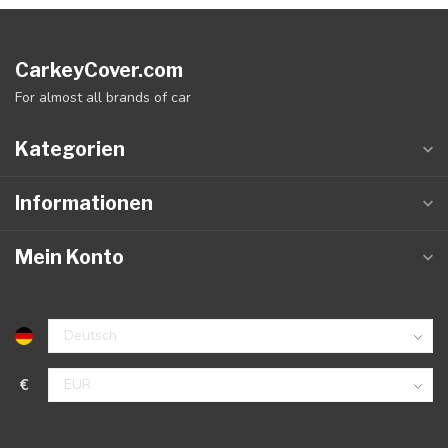
CarkeyCover.com
For almost all brands of car
Kategorien
Informationen
Mein Konto
€