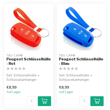
TBU CAR®
TBU CAR®
Peugeot Schlüsselhülle
Peugeot Schlüsselhülle
- Rot
- Blau
Set: Schlüsselhülle +
Set: Schlüsselhülle +
Schlüsselanhänger
Schlüsselanhänger
€8,99
€8,99
Auf Lager
Auf Lager